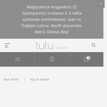
Mağazamıza hoşgeldiniz 😊
Siparişlerimiz ortalama 2-3 hafta
içerisinde üretilmektedir. İade ve
Değişim yoktur. Keyifli alışverişler
dileriz.
Detaylı Bilgi
0
ANA SAYFA
KIŞLIK KABAN