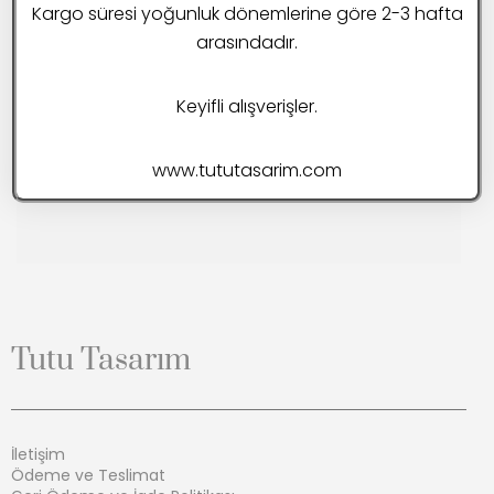
Kargo süresi yoğunluk dönemlerine göre 2-3 hafta
arasındadır.
Keyifli alışverişler.
www.tututasarim.com
Tutu Tasarım
İletişim
Ödeme ve Teslimat