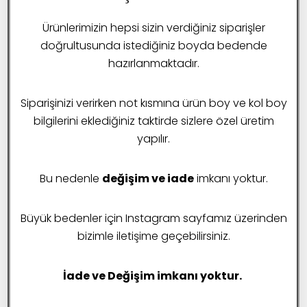
Ürünlerimizin hepsi sizin verdiğiniz siparişler
doğrultusunda istediğiniz boyda bedende
hazırlanmaktadır.
Siparişinizi verirken not kısmına ürün boy ve kol boy
bilgilerini eklediğiniz taktirde sizlere özel üretim
yapılır.
Bu nedenle
değişim ve iade
imkanı yoktur.
Büyük bedenler için Instagram sayfamız üzerinden
bizimle iletişime geçebilirsiniz.
İade ve Değişim imkanı yoktur.