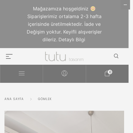
Mağazamıza hoşgeldiniz
Siparişlerimiz ortalama 2-3 hafta
içerisinde üretilmektedir. İade ve
Değişim yoktur. Keyifli alışverişler
dileriz.
Detaylı Bilgi
0
ANA SAYFA
GÖMLEK