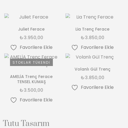
Juliet Ferace
Lia Trenç Ferace
₺
3.950,00
₺
3.850,00
Favorilere Ekle
Favorilere Ekle
STOKLAR TÜKENDI
Volanlı Gül Trenç
AMELİA Trenç Ferace
₺
3.850,00
TENSEL KUMAŞ
Favorilere Ekle
₺
3.500,00
Favorilere Ekle
Tutu Tasarım