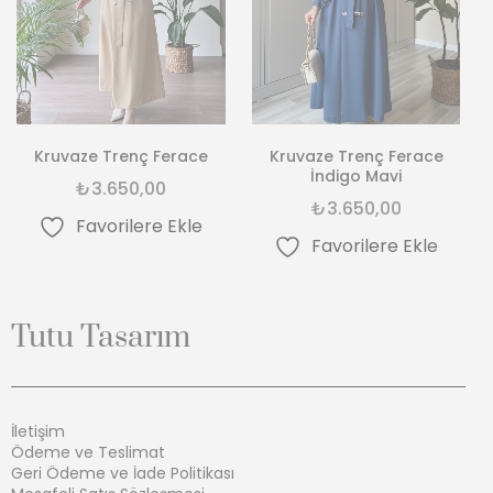
Kruvaze Trenç Ferace
Kruvaze Trenç Ferace
İndigo Mavi
₺
3.650,00
₺
3.650,00
Favorilere Ekle
Favorilere Ekle
Tutu Tasarım
İletişim
Ödeme ve Teslimat
Geri Ödeme ve İade Politikası