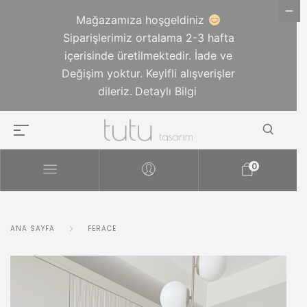
Mağazamıza hoşgeldiniz
Siparişlerimiz ortalama 2-3 hafta
içerisinde üretilmektedir. İade ve
Değişim yoktur. Keyifli alışverişler
dileriz.
Detaylı Bilgi
0
ANA SAYFA
FERACE